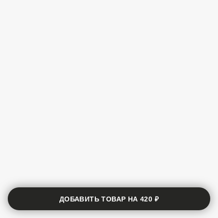
ДОБАВИТЬ ТОВАР НА
420 ₽