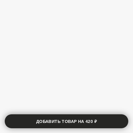
ДОБАВИТЬ ТОВАР НА
420 ₽