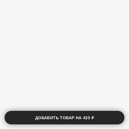
ДОБАВИТЬ ТОВАР НА
420 ₽