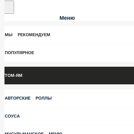
Меню
МЫ РЕКОМЕНДУЕМ
ПОПУЛЯРНОЕ
ТОМ-ЯМ
АВТОРСКИЕ РОЛЛЫ
СОУСА