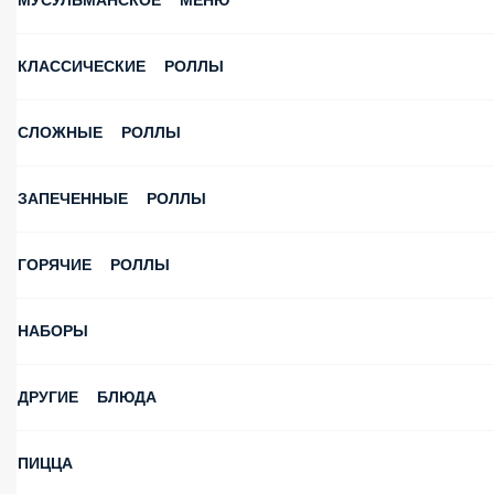
МУСУЛЬМАНСКОЕ МЕНЮ
КЛАССИЧЕСКИЕ РОЛЛЫ
СЛОЖНЫЕ РОЛЛЫ
ЗАПЕЧЕННЫЕ РОЛЛЫ
ГОРЯЧИЕ РОЛЛЫ
НАБОРЫ
ДРУГИЕ БЛЮДА
ПИЦЦА