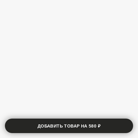
ДОБАВИТЬ ТОВАР НА
580 ₽