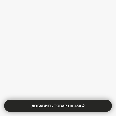
ДОБАВИТЬ ТОВАР НА
450 ₽