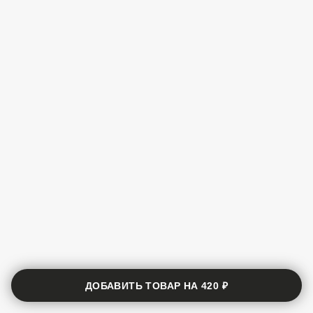
ДОБАВИТЬ ТОВАР НА
420 ₽