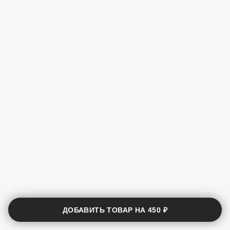
ДОБАВИТЬ ТОВАР НА
450 ₽