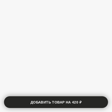
ДОБАВИТЬ ТОВАР НА
420 ₽