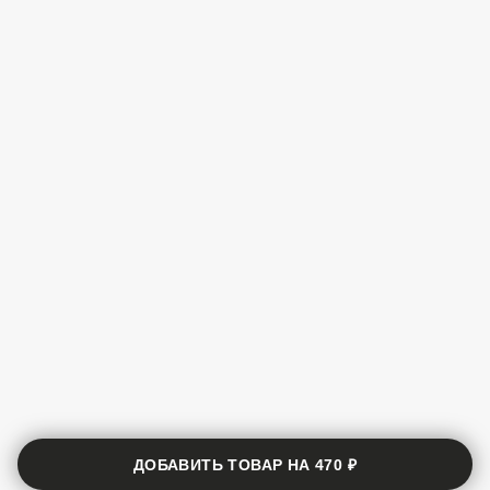
ДОБАВИТЬ ТОВАР НА
470 ₽