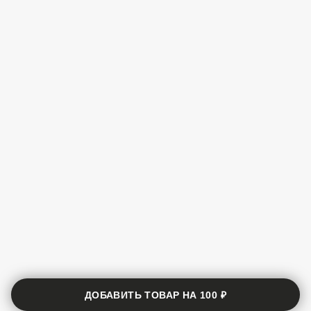
ДОБАВИТЬ ТОВАР НА
100 ₽