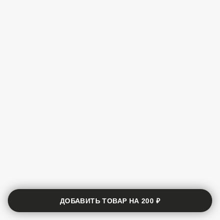
ДОБАВИТЬ ТОВАР НА
200 ₽