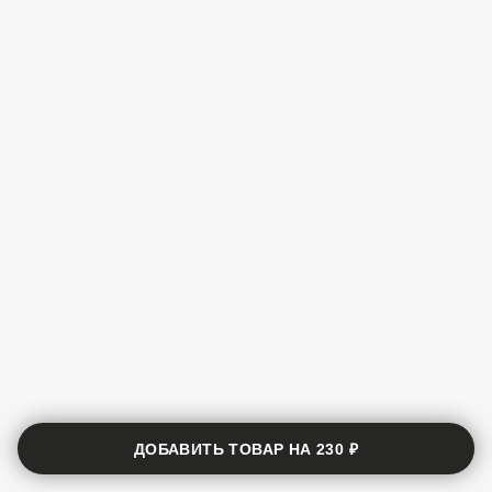
ДОБАВИТЬ ТОВАР НА
230 ₽