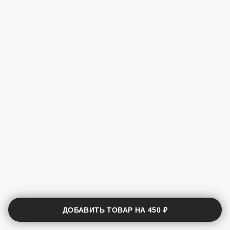
ДОБАВИТЬ ТОВАР НА
450 ₽