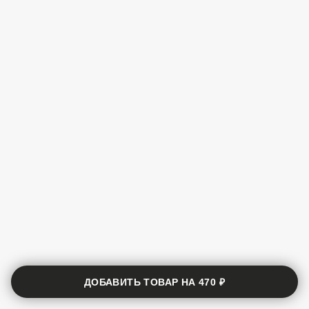
ДОБАВИТЬ ТОВАР НА
470 ₽