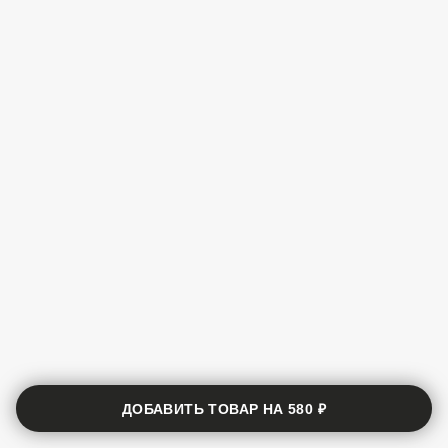
ДОБАВИТЬ ТОВАР НА
580 ₽