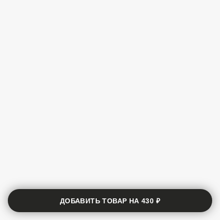
ДОБАВИТЬ ТОВАР НА
430 ₽