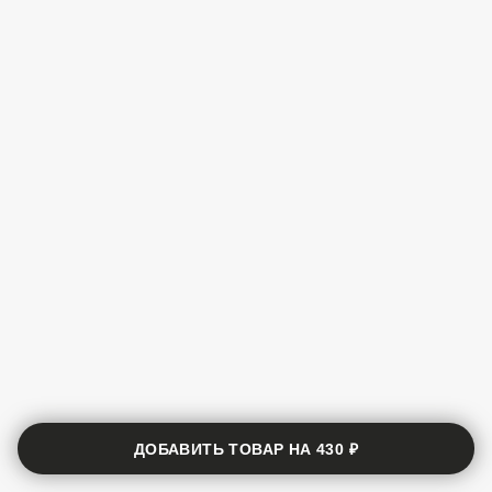
ДОБАВИТЬ ТОВАР НА
430 ₽