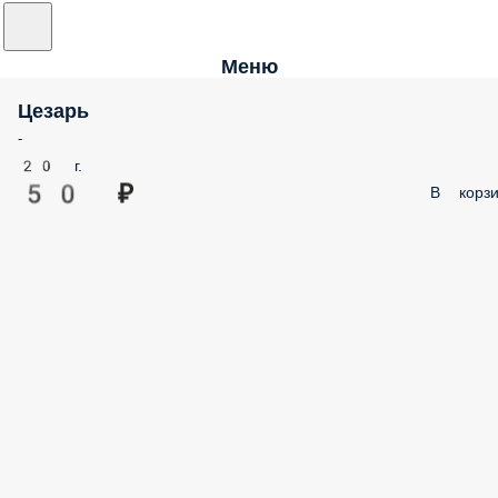
Меню
Цезарь
-
20 г.
50 ₽
В корзи