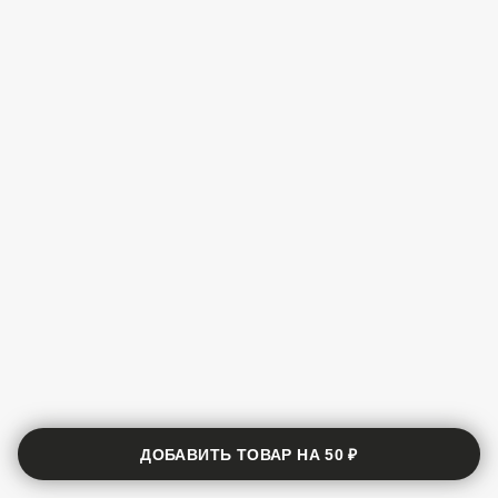
ДОБАВИТЬ ТОВАР НА
50 ₽