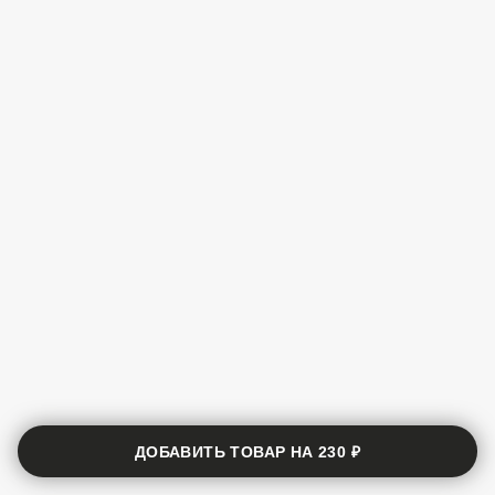
ДОБАВИТЬ ТОВАР НА
230 ₽