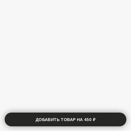
ДОБАВИТЬ ТОВАР НА
450 ₽