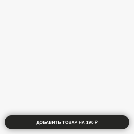
ДОБАВИТЬ ТОВАР НА
190 ₽