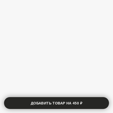
ДОБАВИТЬ ТОВАР НА
450 ₽